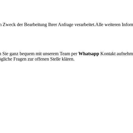
 Zweck der Bearbeitung Ihrer Anfrage verarbeitet.Alle weiteren Infor
en Sie ganz bequem mit unserem Team per
Whatsapp
Kontakt aufnehm
liche Fragen zur offenen Stelle klären.