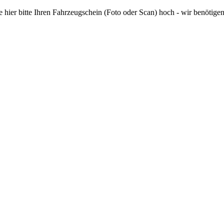
e hier bitte Ihren Fahrzeugschein (Foto oder Scan) hoch - wir benötige