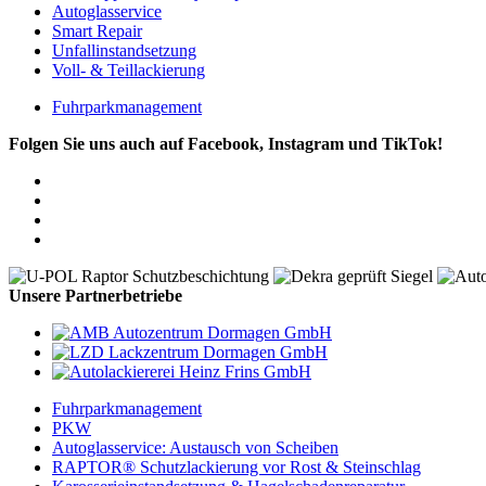
Autoglasservice
Smart Repair
Unfallinstandsetzung
Voll- & Teillackierung
Fuhrparkmanagement
Folgen Sie uns auch auf Facebook, Instagram und TikTok!
Unsere Partnerbetriebe
Fuhrparkmanagement
PKW
Autoglasservice: Austausch von Scheiben
RAPTOR® Schutzlackierung vor Rost & Steinschlag