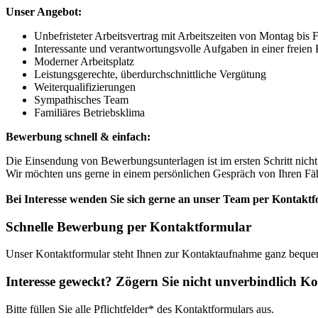
Unser Angebot:
Unbefristeter Arbeitsvertrag mit Arbeitszeiten von Montag bis F
Interessante und verantwortungsvolle Aufgaben in einer freien
Moderner Arbeitsplatz
Leistungsgerechte, überdurchschnittliche Vergütung
Weiterqualifizierungen
Sympathisches Team
Familiäres Betriebsklima
Bewerbung schnell & einfach:
Die Einsendung von Bewerbungsunterlagen ist im ersten Schritt nicht
Wir möchten uns gerne in einem persönlichen Gespräch von Ihren Fäh
Bei Interesse wenden Sie sich gerne an unser Team per Kontak
Schnelle Bewerbung per Kontaktformular
Unser Kontaktformular steht Ihnen zur Kontaktaufnahme ganz beque
Interesse geweckt? Zögern Sie nicht unverbindlich K
Bitte füllen Sie alle Pflichtfelder* des Kontaktformulars aus.