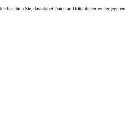
Bitte beachten Sie, dass dabei Daten an Drittanbieter weitergegeben