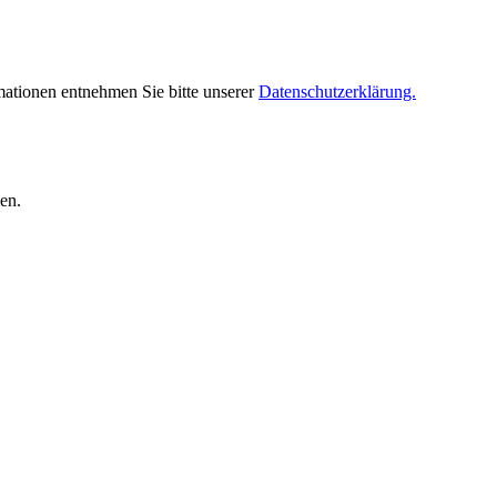
mationen entnehmen Sie bitte unserer
Datenschutzerklärung.
en.