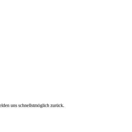
elden uns schnellstmöglich zurück.