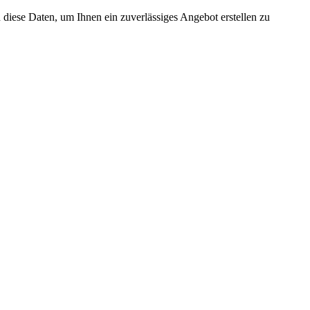
n diese Daten, um Ihnen ein zuverlässiges Angebot erstellen zu