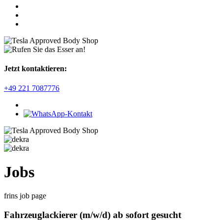
Jetzt kontaktieren:
+49 221 7087776
Jobs
frins job page
Fahrzeuglackierer (m/w/d) ab sofort gesucht