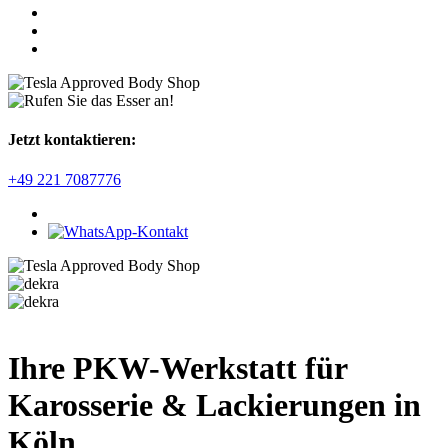
Jetzt kontaktieren:
+49 221 7087776
Ihre PKW-Werkstatt für
Karosserie & Lackierungen in
Köln