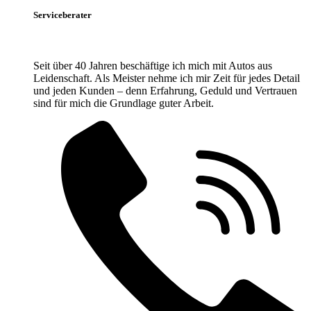
Serviceberater
Seit über 40 Jahren beschäftige ich mich mit Autos aus
Leidenschaft. Als Meister nehme ich mir Zeit für jedes Detail
und jeden Kunden – denn Erfahrung, Geduld und Vertrauen
sind für mich die Grundlage guter Arbeit.