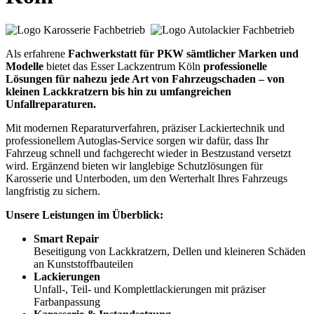
Als erfahrene
Fachwerkstatt für PKW sämtlicher Marken und
Modelle
bietet das Esser Lackzentrum Köln
professionelle
Lösungen für nahezu jede Art von Fahrzeugschaden – von
kleinen Lackkratzern bis hin zu umfangreichen
Unfallreparaturen.
Mit modernen Reparaturverfahren, präziser Lackiertechnik und
professionellem Autoglas-Service sorgen wir dafür, dass Ihr
Fahrzeug schnell und fachgerecht wieder in Bestzustand versetzt
wird. Ergänzend bieten wir langlebige Schutzlösungen für
Karosserie und Unterboden, um den Werterhalt Ihres Fahrzeugs
langfristig zu sichern.
Unsere Leistungen im Überblick:
Smart Repair
Beseitigung von Lackkratzern, Dellen und kleineren Schäden
an Kunststoffbauteilen
Lackierungen
Unfall-, Teil- und Komplettlackierungen mit präziser
Farbanpassung