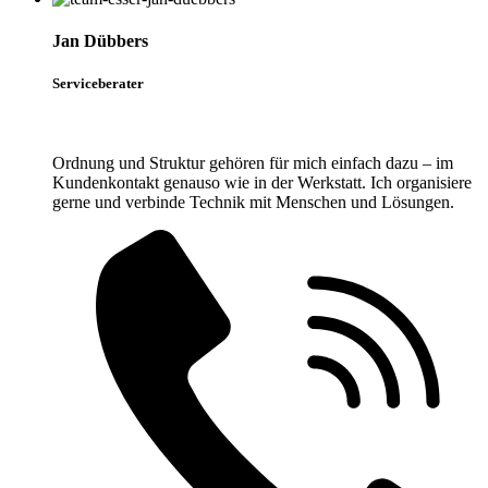
Jan Dübbers
Serviceberater
Ordnung und Struktur gehören für mich einfach dazu – im
Kundenkontakt genauso wie in der Werkstatt. Ich organisiere
gerne und verbinde Technik mit Menschen und Lösungen.