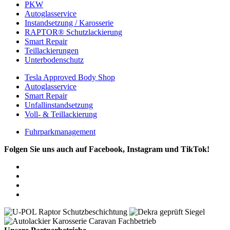
PKW
Autoglasservice
Instandsetzung / Karosserie
RAPTOR® Schutzlackierung
Smart Repair
Teillackierungen
Unterbodenschutz
Tesla Approved Body Shop
Autoglasservice
Smart Repair
Unfallinstandsetzung
Voll- & Teillackierung
Fuhrparkmanagement
Folgen Sie uns auch auf Facebook, Instagram und TikTok!