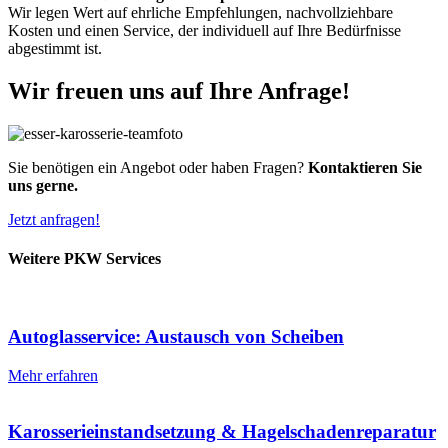
Wir legen Wert auf ehrliche Empfehlungen, nachvollziehbare
Kosten und einen Service, der individuell auf Ihre Bedürfnisse
abgestimmt ist.
Wir freuen uns auf Ihre Anfrage!
Sie benötigen ein Angebot oder haben Fragen?
Kontaktieren Sie
uns gerne.
Jetzt anfragen!
Weitere PKW Services
Autoglasservice: Austausch von Scheiben
Mehr erfahren
Karosserieinstandsetzung & Hagelschadenreparatur