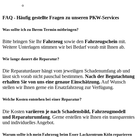
FAQ - Häufig gestellte Fragen zu unseren PKW-Services
Was sollte ich zu Ihrem Termin mitbringen?
Bitte bringen Sie Ihr
Fahrzeug
sowie den
Fahrzeugschein
mit.
Weitere Unterlagen stimmen wir bei Bedarf vorab mit Ihnen ab.
Wie lange dauert die Reparatur?
Die Reparaturdauer hängt vom jeweiligen Schadenumfang ab und
lässt sich vorab nicht pauschal bestimmen.
Nach der Begutachtung
erhalten Sie von uns eine genaue Einschätzung.
Auf Wunsch
stellen wir Ihnen gerne ein Ersatzfahrzeug zur Verfügung.
Welche Kosten entstehen bei einer Reparatur?
Die Kosten
variieren je nach Schadensbild, Fahrzeugmodell
und Reparaturumfang
. Gerne erstellen wir Ihnen ein transparentes
und individuelles Angebot.
Warum sollte ich mein Fahrzeug beim Esser Lackzentrum Köln reparieren