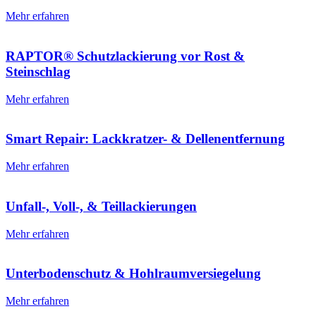
Mehr erfahren
RAPTOR® Schutzlackierung vor Rost &
Steinschlag
Mehr erfahren
Smart Repair: Lackkratzer- & Dellenentfernung
Mehr erfahren
Unfall-, Voll-, & Teillackierungen
Mehr erfahren
Unterbodenschutz & Hohlraumversiegelung
Mehr erfahren