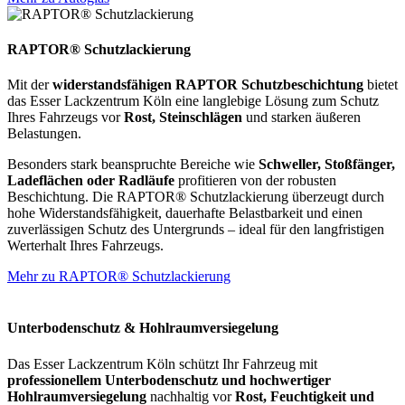
RAPTOR® Schutzlackierung
Mit der
widerstandsfähigen RAPTOR Schutzbeschichtung
bietet
das Esser Lackzentrum Köln eine langlebige Lösung zum Schutz
Ihres Fahrzeugs vor
Rost, Steinschlägen
und starken äußeren
Belastungen.
Besonders stark beanspruchte Bereiche wie
Schweller, Stoßfänger,
Ladeflächen oder Radläufe
profitieren von der robusten
Beschichtung. Die RAPTOR® Schutzlackierung überzeugt durch
hohe Widerstandsfähigkeit, dauerhafte Belastbarkeit und einen
zuverlässigen Schutz des Untergrunds – ideal für den langfristigen
Werterhalt Ihres Fahrzeugs.
Mehr zu RAPTOR® Schutzlackierung
Unterbodenschutz & Hohlraumversiegelung
Das Esser Lackzentrum Köln schützt Ihr Fahrzeug mit
professionellem Unterbodenschutz und hochwertiger
Hohlraumversiegelung
nachhaltig vor
Rost, Feuchtigkeit und