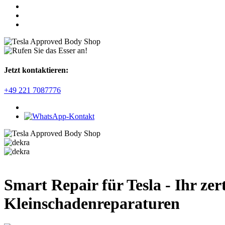
Jetzt kontaktieren:
+49 221 7087776
Smart Repair für Tesla - Ihr zer
Kleinschadenreparaturen