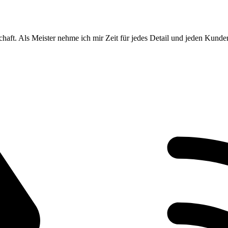
schaft. Als Meister nehme ich mir Zeit für jedes Detail und jeden Kund