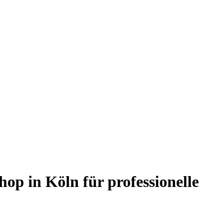
hop in Köln für professionelle