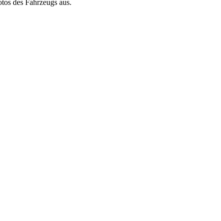
otos des Fahrzeugs aus.