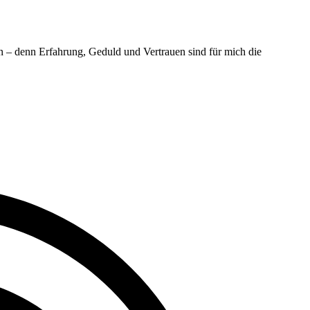
en – denn Erfahrung, Geduld und Vertrauen sind für mich die