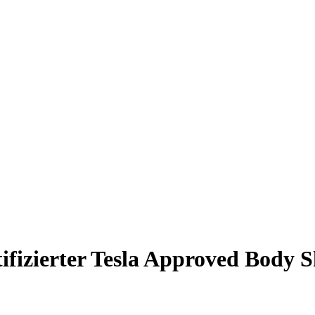
tifizierter Tesla Approved Body S