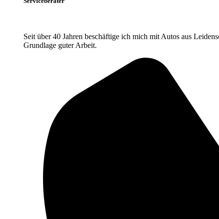
Serviceberater
Seit über 40 Jahren beschäftige ich mich mit Autos aus Leiden
Grundlage guter Arbeit.