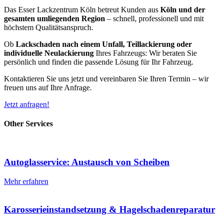
Das Esser Lackzentrum Köln betreut Kunden aus
Köln und der
gesamten umliegenden Region
– schnell, professionell und mit
höchstem Qualitätsanspruch.
Ob
Lackschaden nach einem Unfall, Teillackierung oder
individuelle Neulackierung
Ihres Fahrzeugs: Wir beraten Sie
persönlich und finden die passende Lösung für Ihr Fahrzeug.
Kontaktieren Sie uns jetzt und vereinbaren Sie Ihren Termin – wir
freuen uns auf Ihre Anfrage.
Jetzt anfragen!
Other Services
Autoglasservice: Austausch von Scheiben
Mehr erfahren
Karosserieinstandsetzung & Hagelschadenreparatur