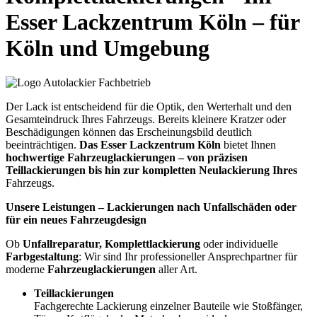
Esser Lackzentrum Köln – für
Köln und Umgebung
Der Lack ist entscheidend für die Optik, den Werterhalt und den
Gesamteindruck Ihres Fahrzeugs. Bereits kleinere Kratzer oder
Beschädigungen können das Erscheinungsbild deutlich
beeinträchtigen.
Das Esser Lackzentrum Köln
bietet Ihnen
hochwertige Fahrzeuglackierungen – von präzisen
Teillackierungen bis hin zur kompletten Neulackierung Ihres
Fahrzeugs.
Unsere Leistungen – Lackierungen nach Unfallschäden oder
für ein neues Fahrzeugdesign
Ob
Unfallreparatur, Komplettlackierung
oder individuelle
Farbgestaltung
: Wir sind Ihr professioneller Ansprechpartner für
moderne
Fahrzeuglackierungen
aller Art.
Teillackierungen
Fachgerechte Lackierung einzelner Bauteile wie Stoßfänger,