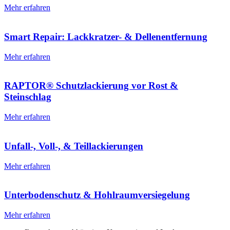
Mehr erfahren
Smart Repair: Lackkratzer- & Dellenentfernung
Mehr erfahren
RAPTOR® Schutzlackierung vor Rost &
Steinschlag
Mehr erfahren
Unfall-, Voll-, & Teillackierungen
Mehr erfahren
Unterbodenschutz & Hohlraumversiegelung
Mehr erfahren