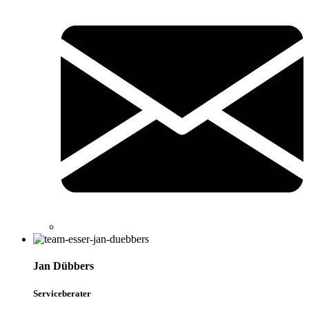
Jan Dübbers
Serviceberater