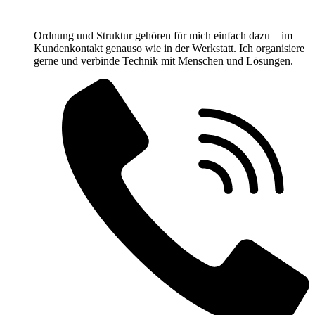
Ordnung und Struktur gehören für mich einfach dazu – im
Kundenkontakt genauso wie in der Werkstatt. Ich organisiere
gerne und verbinde Technik mit Menschen und Lösungen.