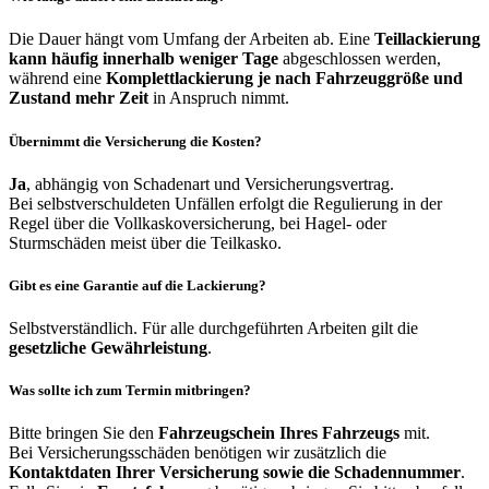
Die Dauer hängt vom Umfang der Arbeiten ab. Eine
Teillackierung
kann häufig innerhalb weniger Tage
abgeschlossen werden,
während eine
Komplettlackierung je nach Fahrzeuggröße und
Zustand mehr Zeit
in Anspruch nimmt.
Übernimmt die Versicherung die Kosten?
Ja
, abhängig von Schadenart und Versicherungsvertrag.
Bei selbstverschuldeten Unfällen erfolgt die Regulierung in der
Regel über die Vollkaskoversicherung, bei Hagel- oder
Sturmschäden meist über die Teilkasko.
Gibt es eine Garantie auf die Lackierung?
Selbstverständlich. Für alle durchgeführten Arbeiten gilt die
gesetzliche Gewährleistung
.
Was sollte ich zum Termin mitbringen?
Bitte bringen Sie den
Fahrzeugschein Ihres Fahrzeugs
mit.
Bei Versicherungsschäden benötigen wir zusätzlich die
Kontaktdaten Ihrer Versicherung sowie die Schadennummer
.