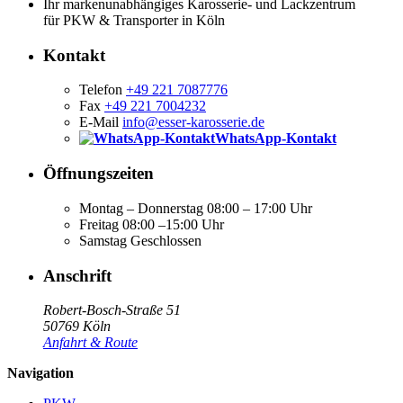
Ihr markenunabhängiges Karosserie- und Lackzentrum
für PKW & Transporter in Köln
Kontakt
Telefon
+49 221 7087776
Fax
+49 221 7004232
E-Mail
info@esser-karosserie.de
WhatsApp-Kontakt
Öffnungszeiten
Montag – Donnerstag
08:00 – 17:00 Uhr
Freitag
08:00 –15:00 Uhr
Samstag
Geschlossen
Anschrift
Robert-Bosch-Straße 51
50769 Köln
Anfahrt & Route
Navigation