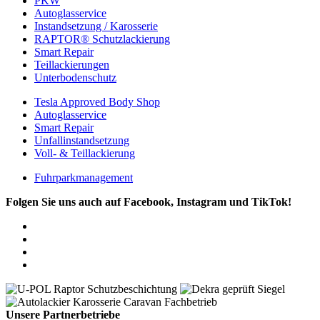
PKW
Autoglasservice
Instandsetzung / Karosserie
RAPTOR® Schutzlackierung
Smart Repair
Teillackierungen
Unterbodenschutz
Tesla Approved Body Shop
Autoglasservice
Smart Repair
Unfallinstandsetzung
Voll- & Teillackierung
Fuhrparkmanagement
Folgen Sie uns auch auf Facebook, Instagram und TikTok!
Unsere Partnerbetriebe