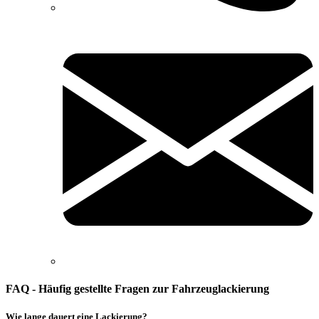
FAQ - Häufig gestellte Fragen zur Fahrzeuglackierung
Wie lange dauert eine Lackierung?