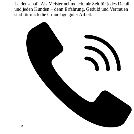
Leidenschaft. Als Meister nehme ich mir Zeit für jedes Detail
und jeden Kunden – denn Erfahrung, Geduld und Vertrauen
sind für mich die Grundlage guter Arbeit.