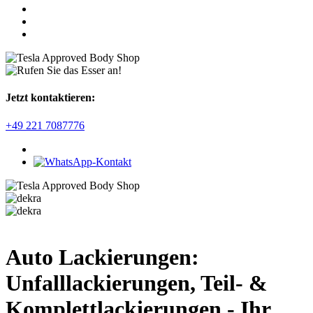
Jetzt kontaktieren:
+49 221 7087776
Auto Lackierungen:
Unfalllackierungen, Teil- &
Komplettlackierungen - Ihr