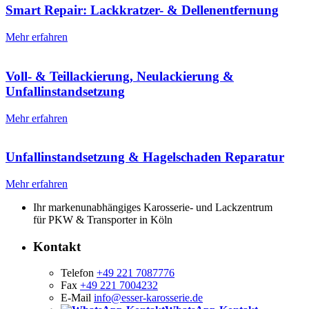
Smart Repair: Lackkratzer- & Dellenentfernung
Mehr erfahren
Voll- & Teillackierung, Neulackierung &
Unfallinstandsetzung
Mehr erfahren
Unfallinstandsetzung & Hagelschaden Reparatur
Mehr erfahren
Ihr markenunabhängiges Karosserie- und Lackzentrum
für PKW & Transporter in Köln
Kontakt
Telefon
+49 221 7087776
Fax
+49 221 7004232
E-Mail
info@esser-karosserie.de