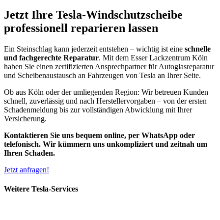
Jetzt Ihre Tesla-Windschutzscheibe
professionell reparieren lassen
Ein Steinschlag kann jederzeit entstehen – wichtig ist eine
schnelle
und fachgerechte Reparatur
. Mit dem Esser Lackzentrum Köln
haben Sie einen zertifizierten Ansprechpartner für Autoglasreparatur
und Scheibenaustausch an Fahrzeugen von Tesla an Ihrer Seite.
Ob aus Köln oder der umliegenden Region: Wir betreuen Kunden
schnell, zuverlässig und nach Herstellervorgaben – von der ersten
Schadenmeldung bis zur vollständigen Abwicklung mit Ihrer
Versicherung.
Kontaktieren Sie uns bequem online, per WhatsApp oder
telefonisch. Wir kümmern uns unkompliziert und zeitnah um
Ihren Schaden.
Jetzt anfragen!
Weitere Tesla-Services