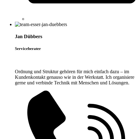
Jan Dübbers
Serviceberater
Ordnung und Struktur gehören für mich einfach dazu – im
Kundenkontakt genauso wie in der Werkstatt. Ich organisiere
gerne und verbinde Technik mit Menschen und Lösungen.