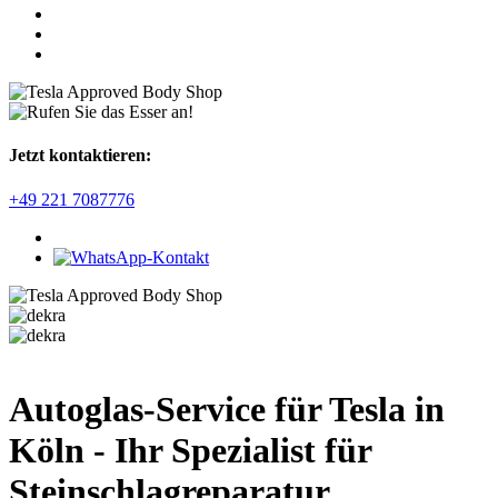
Jetzt kontaktieren:
+49 221 7087776
Autoglas-Service für Tesla in
Köln - Ihr Spezialist für
Steinschlagreparatur,