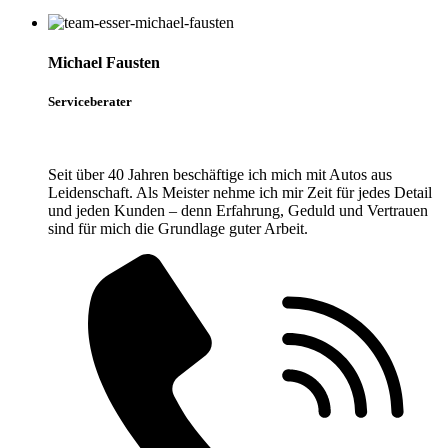
Michael Fausten
Serviceberater
Seit über 40 Jahren beschäftige ich mich mit Autos aus
Leidenschaft. Als Meister nehme ich mir Zeit für jedes Detail
und jeden Kunden – denn Erfahrung, Geduld und Vertrauen
sind für mich die Grundlage guter Arbeit.