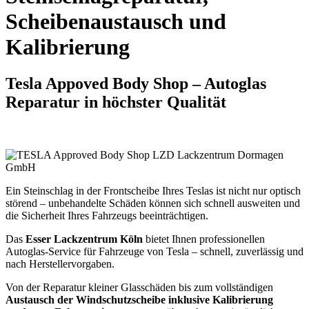
Scheibenaustausch und
Kalibrierung
Tesla Appoved Body Shop – Autoglas
Reparatur in höchster Qualität
Ein Steinschlag in der Frontscheibe Ihres Teslas ist nicht nur optisch
störend – unbehandelte Schäden können sich schnell ausweiten und
die Sicherheit Ihres Fahrzeugs beeinträchtigen.
Das
Esser Lackzentrum Köln
bietet Ihnen professionellen
Autoglas-Service für Fahrzeuge von Tesla – schnell, zuverlässig und
nach Herstellervorgaben.
Von der Reparatur kleiner Glasschäden bis zum vollständigen
Austausch der Windschutzscheibe inklusive Kalibrierung