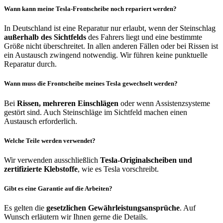
Wann kann meine Tesla-Frontscheibe noch repariert werden?
In Deutschland ist eine Reparatur nur erlaubt, wenn der Steinschlag
außerhalb des Sichtfelds
des Fahrers liegt und eine bestimmte
Größe nicht überschreitet. In allen anderen Fällen oder bei Rissen ist
ein Austausch zwingend notwendig. Wir führen keine punktuelle
Reparatur durch.
Wann muss die Frontscheibe meines Tesla gewechselt werden?
Bei
Rissen, mehreren Einschlägen
oder wenn Assistenzsysteme
gestört sind. Auch Steinschläge im Sichtfeld machen einen
Austausch erforderlich.
Welche Teile werden verwendet?
Wir verwenden ausschließlich
Tesla-Originalscheiben und
zertifizierte Klebstoffe
, wie es Tesla vorschreibt.
Gibt es eine Garantie auf die Arbeiten?
Es gelten die
gesetzlichen Gewährleistungsansprüche
. Auf
Wunsch erläutern wir Ihnen gerne die Details.