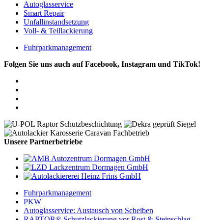
Autoglasservice
Smart Repair
Unfallinstandsetzung
Voll- & Teillackierung
Fuhrparkmanagement
Folgen Sie uns auch auf Facebook, Instagram und TikTok!
Unsere Partnerbetriebe
Fuhrparkmanagement
PKW
Autoglasservice: Austausch von Scheiben
RAPTOR® Schutzlackierung vor Rost & Steinschlag