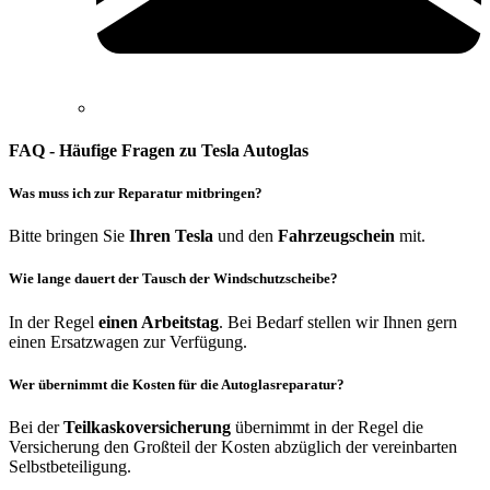
FAQ - Häufige Fragen zu Tesla Autoglas
Was muss ich zur Reparatur mitbringen?
Bitte bringen Sie
Ihren Tesla
und den
Fahrzeugschein
mit.
Wie lange dauert der Tausch der Windschutzscheibe?
In der Regel
einen Arbeitstag
. Bei Bedarf stellen wir Ihnen gern
einen Ersatzwagen zur Verfügung.
Wer übernimmt die Kosten für die Autoglasreparatur?
Bei der
Teilkaskoversicherung
übernimmt in der Regel die
Versicherung den Großteil der Kosten abzüglich der vereinbarten
Selbstbeteiligung.