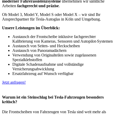
moderner Fahrerassistenzsysteme
übernehmen wir sämtliche
Arbeiten
fachgerecht und präzise
.
Ob Model 3, Model Y, Model S oder Model X – wir sind Ihr
Ansprechpartner für Tesla-Autoglas in Köln und Umgebung.
Unsere Leistungen im Überblick:
Austausch der Frontscheibe inklusive fachgerechter
Kalibrierung von Kameras, Sensoren und Autopilot-Systemen
Austausch von Seiten- und Heckscheiben
Austausch von Panoramadächern
Verwendung von Originalteilen sowie zugelassenen
Spezialklebstoffen
Digitale Schadenaufnahme und vollständige
Versicherungsabwicklung
Ersatzfahrzeug auf Wunsch verfügbar
Jetzt anfragen!
Warum ist ein Steinschlag bei Tesla-Fahrzeugen besonders
kritisch?
Die Frontscheiben von Fahrzeugen von Tesla sind weit mehr als